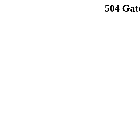
504 Gat